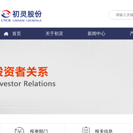
首页
关于初灵
新闻中心
投资部门
投关信息