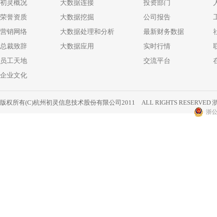
初灵概况
大数据连接
投资部门
荣誉资质
大数据挖掘
公司报告
营销网络
大数据处理和分析
最新财务数据
总裁致辞
大数据应用
实时行情
员工天地
交流平台
企业文化
版权所有(C)杭州初灵信息技术股份有限公司2011 ALL RIGHTS RESERVED
浙
浙公网