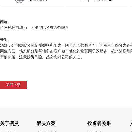
问题：
杭州秒联与华为、阿里巴巴还有合作吗？
答复：
您好，公司参股公司杭州妙联和华为、阿里巴巴都有合作。两者合作都分为链
网生态云。场景部分是帮他们的客户做本地化的物联网场景服务。杭州妙联是
审慎决策，注意投资风险。感谢您对公司的关注。
返回上级
关于初灵
解决方案
投资者关系