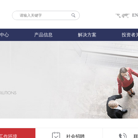
EN
中心
产品信息
解决方案
投资者
工作环境
社会招聘