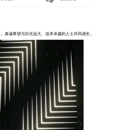
。真诚希望与目光远大、追求卓越的人士共同成长。