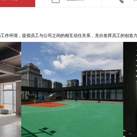
作环境，提倡员工与公司之间的相互信任关系，充分发挥员工的创造力