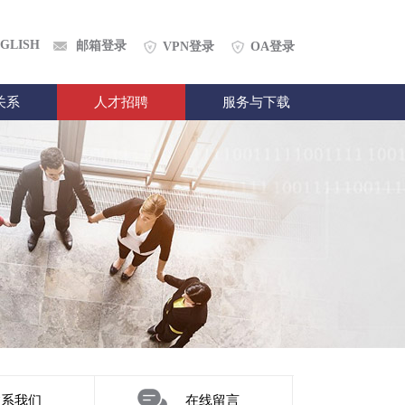
GLISH
邮箱登录
VPN登录
OA登录
关系
人才招聘
服务与下载
联系我们
在线留言