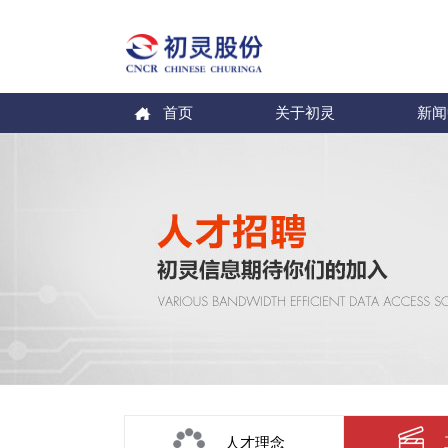
首页
关于初灵
新闻
人才理念